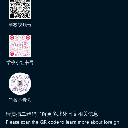
学校视频号
学校小红书号
学校抖音号
请扫描二维码了解更多北外同文相关信息
Please scan the QR code to learn more about foreign