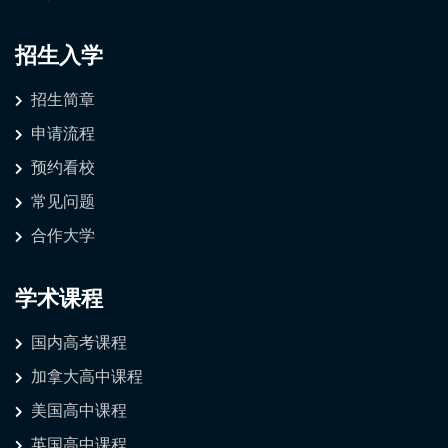
招生入学
招生简章
申请流程
预约看校
常见问题
合作大学
学术课程
国内高考课程
加拿大高中课程
美国高中课程
英国高中课程