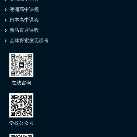
澳洲高中课程
日本高中课程
新马直通课程
全球探索发现课程
在线咨询
学校公众号