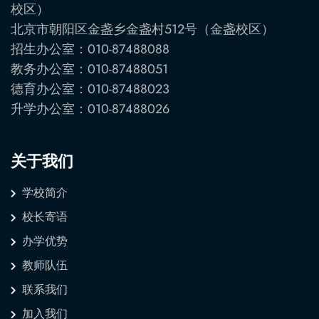
校区）
北京市朝阳区金盏乡金盏村512号（金盏校区）
招生办公室：010-87488088
教务办公室：010-87488051
德育办公室：010-87488023
升学办公室：010-87488026
关于我们
学校简介
校长寄语
办学优势
教师队伍
联系我们
加入我们