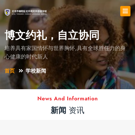
博文约礼，自立协同
培养具有家国情怀与世界胸怀,具有全球胜任力的身
心健康的时代新人
首页
学校新闻
News And Information
新闻
资讯