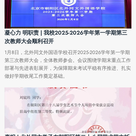
凝心力 明职责 | 我校2025-2026学年第一学期第三
次教师大会顺利召开
1月8日，北外同文外国语学校召开2025-2026学年第一学期
第三次教师大会，全体教师参会。会议围绕学期末重点工作
部署与先进表彰展开，为保障期末考试平稳有序推进、扎实
做好学期收尾工作奠定基础。