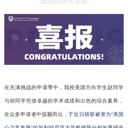
2026-03-09 16:14:00
在充满挑战的申请季中，我校美国方向学生赵同学
与胡同学凭借卓越的学术成绩和出色的综合素养，
在众多申请者中脱颖而出，
于近日斩获被誉为“美国
公立常春藤”的加利福尼亚大学戴维斯分校的重磅录