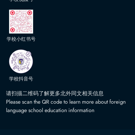
学校小红书号
学校抖音号
请扫描二维码了解更多北外同文相关信息
Please scan the QR code to learn more about foreign
language school education information