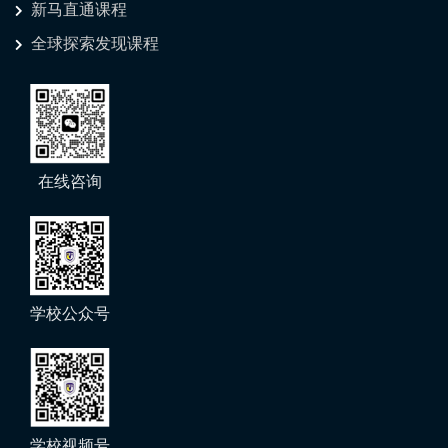
新马直通课程
全球探索发现课程
在线咨询
学校公众号
学校视频号