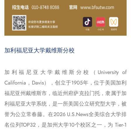
加利福尼亚大学戴维斯分校
加利福尼亚大学戴维斯分校（University of
California，Davis），创立于1905年，位于美国加利
福尼亚州戴维斯市，临近州府萨克拉门托，隶属于加
利福尼亚大学系统，是一所美国公立研究型大学，被
誉为公立常春藤。在2026 U.S.News全美综合大学排
名位列TOP32，是加州大学10个校区之一，为 Tier-1