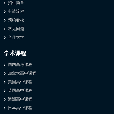
招生简章
申请流程
预约看校
常见问题
合作大学
学术课程
国内高考课程
加拿大高中课程
美国高中课程
英国高中课程
澳洲高中课程
日本高中课程