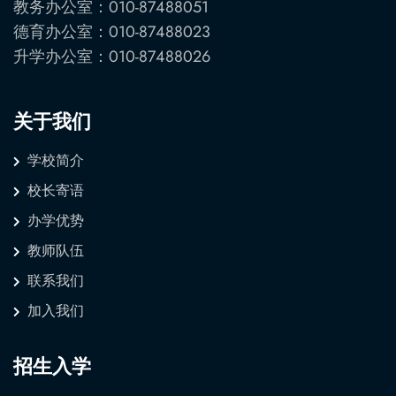
教务办公室：010-87488051
德育办公室：010-87488023
升学办公室：010-87488026
关于我们
学校简介
校长寄语
办学优势
教师队伍
联系我们
加入我们
招生入学